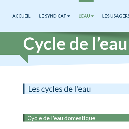
ACCUEIL
LE SYNDICAT
L’EAU
LES USAGER
Cycle de l’eau
Les cycles de l'eau
Cycle de l'eau domestique