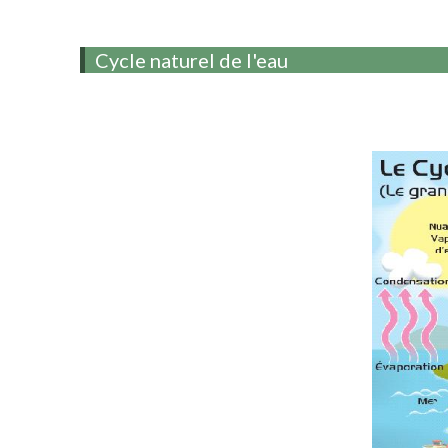
Cycle naturel de l'eau