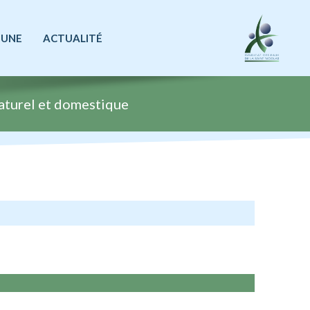
 UNE
ACTUALITÉ
aturel et domestique