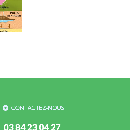
CONTACTEZ-NOUS
03 84 23 04 27