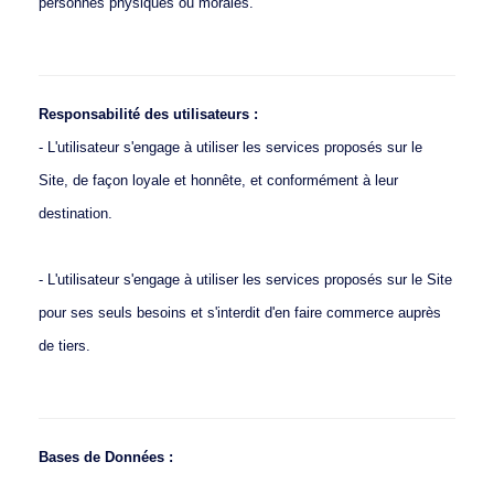
personnes physiques ou morales.
Responsabilité des utilisateurs :
- L'utilisateur s'engage à utiliser les services proposés sur le
Site, de façon loyale et honnête, et conformément à leur
destination.
- L'utilisateur s'engage à utiliser les services proposés sur le Site
pour ses seuls besoins et s'interdit d'en faire commerce auprès
de tiers.
Bases de Données :