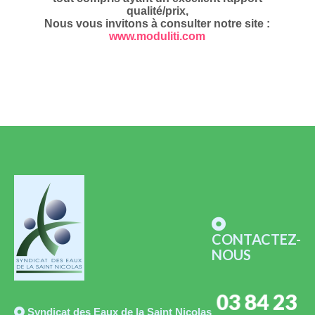
qualité/prix,
Nous vous invitons à consulter notre site :
www.moduliti.com
CONTACTEZ-
NOUS
03 84 23
Syndicat des Eaux de la Saint Nicolas