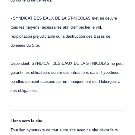
du contenu de celles-ci.
- SYNDICAT DES EAUX DE LA ST-NICOLAS met en oeuvre
tous les moyens nécessaires afin d'empêcher le vol,
l'exploitation préjudiciable ou la destruction des Bases de
données du Site.
Cependant, SYNDICAT DES EAUX DE LA ST-NICOLAS ne peut
garantir les utilisateurs contre ces infractions dans l'hypothèse
où elles seraient causées par un manquement de l'Hébergeur à
ses obligations.
Liens vers le site
:
Tout lien hypertexte de tout autre site avec ce site devra faire