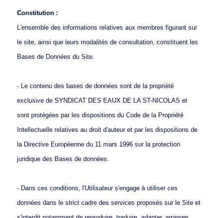
Constitution :
L'ensemble des informations relatives aux membres figurant sur
le site, ainsi que leurs modalités de consultation, constituent les
Bases de Données du Site.
- Le contenu des bases de données sont de la propriété
exclusive de SYNDICAT DES EAUX DE LA ST-NICOLAS et
sont protégées par les dispositions du Code de la Propriété
Intellectuelle relatives au droit d'auteur et par les dispositions de
la Directive Européenne du 11 mars 1996 sur la protection
juridique des Bases de données.
- Dans ces conditions, l'Utilisateur s'engage à utiliser ces
données dans le strict cadre des services proposés sur le Site et
s'interdit notamment de reproduire, traduire, adapter, arranger,