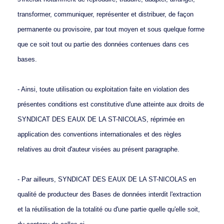
transformer, communiquer, représenter et distribuer, de façon
permanente ou provisoire, par tout moyen et sous quelque forme
que ce soit tout ou partie des données contenues dans ces
bases.
- Ainsi, toute utilisation ou exploitation faite en violation des
présentes conditions est constitutive d'une atteinte aux droits de
SYNDICAT DES EAUX DE LA ST-NICOLAS, réprimée en
application des conventions internationales et des règles
relatives au droit d'auteur visées au présent paragraphe.
- Par ailleurs, SYNDICAT DES EAUX DE LA ST-NICOLAS en
qualité de producteur des Bases de données interdit l'extraction
et la réutilisation de la totalité ou d'une partie quelle qu'elle soit,