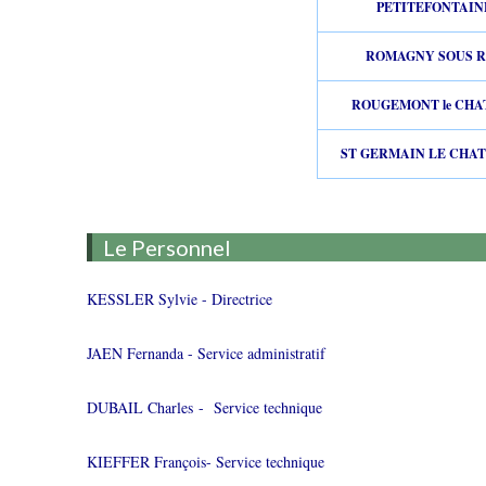
PETITEFONTAIN
ROMAGNY SOUS 
ROUGEMONT le CHA
ST GERMAIN LE CHAT
Le Personnel
KESSLER Sylvie - Directrice
JAEN Fernanda - Service administratif
DUBAIL Charles - Service technique
KIEFFER François- Service technique