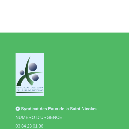
Syndicat des Eaux de la Saint Nicolas
NUMÉRO D'URGENCE :
03 84 23 01 36