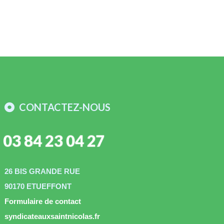
CONTACTEZ-NOUS
03 84 23 04 27
26 BIS GRANDE RUE
90170 ETUEFFONT
Formulaire de contact
syndicateauxsaintnicolas.fr